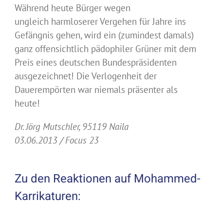
Während heute Bürger wegen
ungleich harmloserer Vergehen für Jahre ins
Gefängnis gehen, wird ein (zumindest damals)
ganz offensichtlich pädophiler Grüner mit dem
Preis eines deutschen Bundespräsidenten
ausgezeichnet! Die Verlogenheit der
Dauerempörten war niemals präsenter als
heute!
Dr. Jörg Mutschler, 95119 Naila
03.06.2013 / Focus 23
Zu den Reaktionen auf Mohammed-
Karrikaturen: