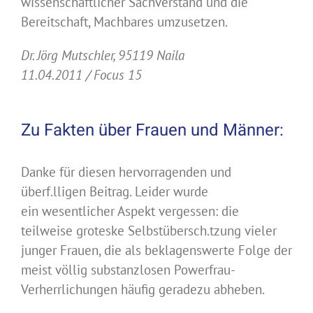
wissenschaftlicher Sachverstand und die
Bereitschaft, Machbares umzusetzen.
Dr. Jörg Mutschler, 95119 Naila
11.04.2011 / Focus 15
Zu Fakten über Frauen und Männer:
Danke für diesen hervorragenden und
überf.lligen Beitrag. Leider wurde
ein wesentlicher Aspekt vergessen: die
teilweise groteske Selbstübersch.tzung vieler
junger Frauen, die als beklagenswerte Folge der
meist völlig substanzlosen Powerfrau-
Verherrlichungen häufig geradezu abheben.