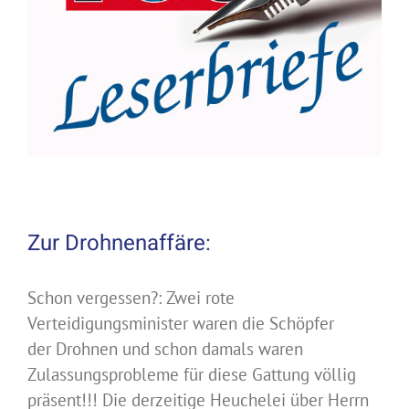
Zur Drohnenaffäre:
Schon vergessen?: Zwei rote
Verteidigungsminister waren die Schöpfer
der Drohnen und schon damals waren
Zulassungsprobleme für diese Gattung völlig
präsent!!! Die derzeitige Heuchelei über Herrn