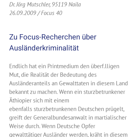
Dr. Jörg Mutschler, 95119 Naila
26.09.2009 / Focus 40
Zu Focus-Recherchen über
Ausländerkriminalität
Endlich hat ein Printmedium den überf.lligen
Mut, die Realität der Bedeutung des
Ausländeranteils an Gewalttaten in diesem Land
bekannt zu machen. Wenn ein sturzbetrunkener
Äthiopier sich mit einem
ebenfalls sturzbetrunkenen Deutschen prügelt,
greift der Generalbundesanwalt in martialischer
Weise durch. Wenn Deutsche Opfer
gewalttätiger Ausländer werden, kräht in diesem