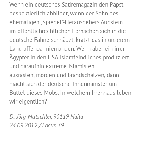
Wenn ein deutsches Satiremagazin den Papst
despektierlich abbildet, wenn der Sohn des
ehemaligen „Spiegel“-Herausgebers Augstein
im öffentlichrechtlichen Fernsehen sich in die
deutsche Fahne schnäuzt, kratzt das in unserem
Land offenbar niemanden. Wenn aber ein irrer
Ägypter in den USA Islamfeindliches produziert
und daraufhin extreme Islamisten
ausrasten, morden und brandschatzen, dann
macht sich der deutsche Innenminister um
Büttel dieses Mobs. In welchem Irrenhaus leben
wir eigentlich?
Dr. Jörg Mutschler, 95119 Naila
24.09.2012 / Focus 39