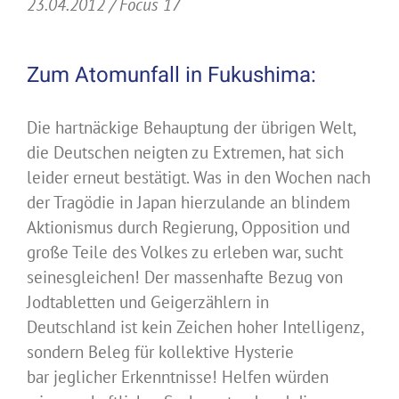
23.04.2012 / Focus 17
Zum Atomunfall in Fukushima:
Die hartnäckige Behauptung der übrigen Welt,
die Deutschen neigten zu Extremen, hat sich
leider erneut bestätigt. Was in den Wochen nach
der Tragödie in Japan hierzulande an blindem
Aktionismus durch Regierung, Opposition und
große Teile des Volkes zu erleben war, sucht
seinesgleichen! Der massenhafte Bezug von
Jodtabletten und Geigerzählern in
Deutschland ist kein Zeichen hoher Intelligenz,
sondern Beleg für kollektive Hysterie
bar jeglicher Erkenntnisse! Helfen würden