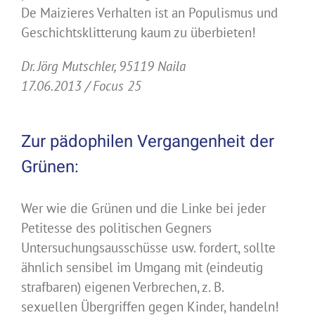
De Maizieres Verhalten ist an Populismus und
Geschichtsklitterung kaum zu überbieten!
Dr. Jörg Mutschler, 95119 Naila
17.06.2013 / Focus 25
Zur pädophilen Vergangenheit der
Grünen:
Wer wie die Grünen und die Linke bei jeder
Petitesse des politischen Gegners
Untersuchungsausschüsse usw. fordert, sollte
ähnlich sensibel im Umgang mit (eindeutig
strafbaren) eigenen Verbrechen, z. B.
sexuellen Übergriffen gegen Kinder, handeln!