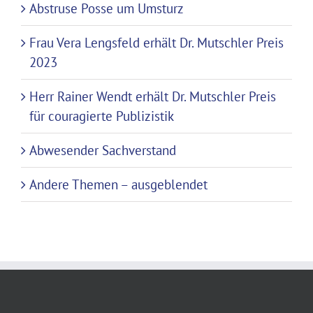
Abstruse Posse um Umsturz
Frau Vera Lengsfeld erhält Dr. Mutschler Preis
2023
Herr Rainer Wendt erhält Dr. Mutschler Preis
für couragierte Publizistik
Abwesender Sachverstand
Andere Themen – ausgeblendet