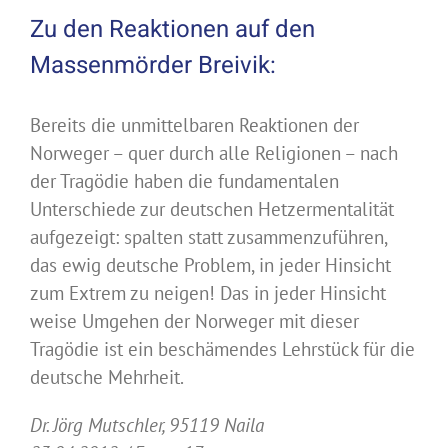
Zu den Reaktionen auf den
Massenmörder Breivik:
Bereits die unmittelbaren Reaktionen der
Norweger – quer durch alle Religionen – nach
der Tragödie haben die fundamentalen
Unterschiede zur deutschen Hetzermentalität
aufgezeigt: spalten statt zusammenzuführen,
das ewig deutsche Problem, in jeder Hinsicht
zum Extrem zu neigen! Das in jeder Hinsicht
weise Umgehen der Norweger mit dieser
Tragödie ist ein beschämendes Lehrstück für die
deutsche Mehrheit.
Dr. Jörg Mutschler, 95119 Naila