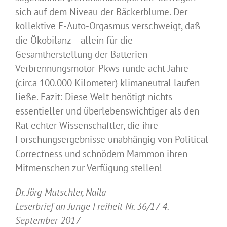
sich auf dem Niveau der Bäckerblume. Der
kollektive E-Auto-Orgasmus verschweigt, daß
die Ökobilanz – allein für die
Gesamtherstellung der Batterien –
Verbrennungsmotor-Pkws runde acht Jahre
(circa 100.000 Kilometer) klimaneutral laufen
ließe. Fazit: Diese Welt benötigt nichts
essentieller und überlebenswichtiger als den
Rat echter Wissenschaftler, die ihre
Forschungsergebnisse unabhängig von Political
Correctness und schnödem Mammon ihren
Mitmenschen zur Verfügung stellen!
Dr. Jörg Mutschler, Naila
Leserbrief an Junge Freiheit
Nr. 36/17 4.
September 2017