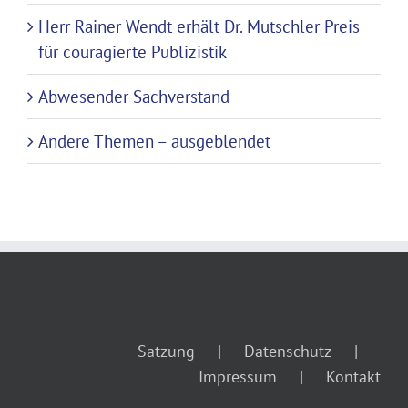
Herr Rainer Wendt erhält Dr. Mutschler Preis
für couragierte Publizistik
Abwesender Sachverstand
Andere Themen – ausgeblendet
Satzung
Datenschutz
Impressum
Kontakt