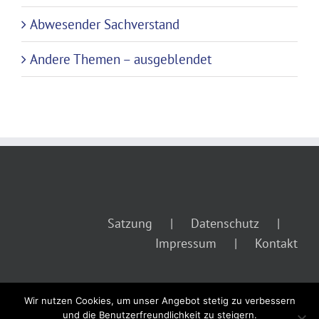
Abwesender Sachverstand
Andere Themen – ausgeblendet
Satzung
Datenschutz
Impressum
Kontakt
Wir nutzen Cookies, um unser Angebot stetig zu verbessern
und die Benutzerfreundlichkeit zu steigern.