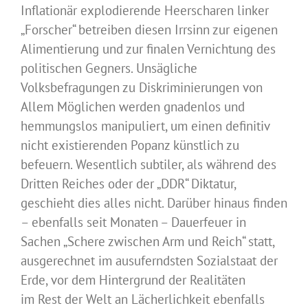
Inflationär explodierende Heerscharen linker
„Forscher“ betreiben diesen Irrsinn zur eigenen
Alimentierung und zur finalen Vernichtung des
politischen Gegners. Unsägliche
Volksbefragungen zu Diskriminierungen von
Allem Möglichen werden gnadenlos und
hemmungslos manipuliert, um einen definitiv
nicht existierenden Popanz künstlich zu
befeuern. Wesentlich subtiler, als während des
Dritten Reiches oder der „DDR“ Diktatur,
geschieht dies alles nicht. Darüber hinaus finden
– ebenfalls seit Monaten – Dauerfeuer in
Sachen „Schere zwischen Arm und Reich“ statt,
ausgerechnet im ausuferndsten Sozialstaat der
Erde, vor dem Hintergrund der Realitäten
im Rest der Welt an Lächerlichkeit ebenfalls