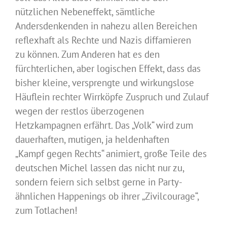
nützlichen Nebeneffekt, sämtliche
Andersdenkenden in nahezu allen Bereichen
reflexhaft als Rechte und Nazis diffamieren
zu können. Zum Anderen hat es den
fürchterlichen, aber logischen Effekt, dass das
bisher kleine, versprengte und wirkungslose
Häuflein rechter Wirrköpfe Zuspruch und Zulauf
wegen der restlos überzogenen
Hetzkampagnen erfährt. Das „Volk“ wird zum
dauerhaften, mutigen, ja heldenhaften
„Kampf gegen Rechts“ animiert, große Teile des
deutschen Michel lassen das nicht nur zu,
sondern feiern sich selbst gerne in Party-
ähnlichen Happenings ob ihrer „Zivilcourage“,
zum Totlachen!