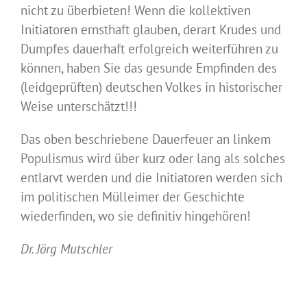
nicht zu überbieten! Wenn die kollektiven
Initiatoren ernsthaft glauben, derart Krudes und
Dumpfes dauerhaft erfolgreich weiterführen zu
können, haben Sie das gesunde Empfinden des
(leidgeprüften) deutschen Volkes in historischer
Weise unterschätzt!!!
Das oben beschriebene Dauerfeuer an linkem
Populismus wird über kurz oder lang als solches
entlarvt werden und die Initiatoren werden sich
im politischen Mülleimer der Geschichte
wiederfinden, wo sie definitiv hingehören!
Dr. Jörg Mutschler