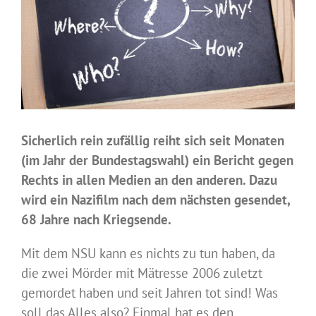
Sicherlich rein zufällig reiht sich seit Monaten
(im Jahr der Bundestagswahl) ein Bericht gegen
Rechts in allen Medien an den anderen. Dazu
wird ein Nazifilm nach dem nächsten gesendet,
68 Jahre nach Kriegsende.
Mit dem NSU kann es nichts zu tun haben, da
die zwei Mörder mit Mätresse 2006 zuletzt
gemordet haben und seit Jahren tot sind! Was
soll das Alles also?
Einmal hat es den